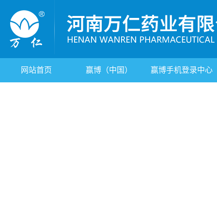
网站首页
赢博（中国）
赢博手机登录中心