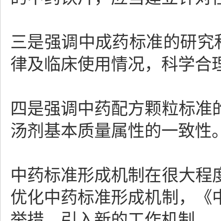
三是强调中成药标准的研究
律及临床使用情况，科学合
四是强调中药配方颗粒标准
汤剂基本质量属性的一致性
中药标准形成机制在很大程
优化中药标准形成机制，《
举措，引入新的工作机制。