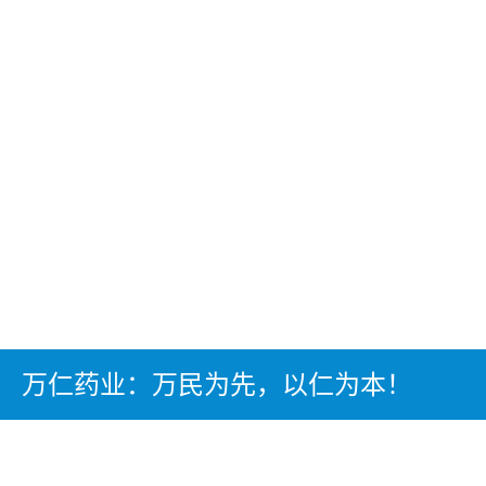
万仁药业：万民为先，以仁为本！