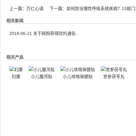
上一篇：
万仁心语
下一篇：
如何防治慢性呼吸系统疾病？13部门
相关新闻
2018-06-21
关于网购菲得欣的通告...
相关产品
妇康
小儿腹泻贴
小儿咳喘保健贴
党参茯苓丸