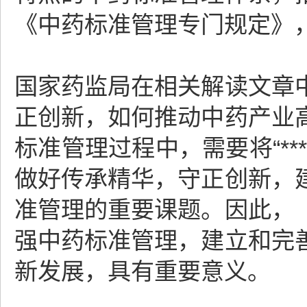
《中药标准管理专门规定》，
国家药监局在相关解读文章
正创新，如何推动中药产业
标准管理过程中，需要将“*
做好传承精华，守正创新，
准管理的重要课题。因此，
强中药标准管理，建立和完
新发展，具有重要意义。