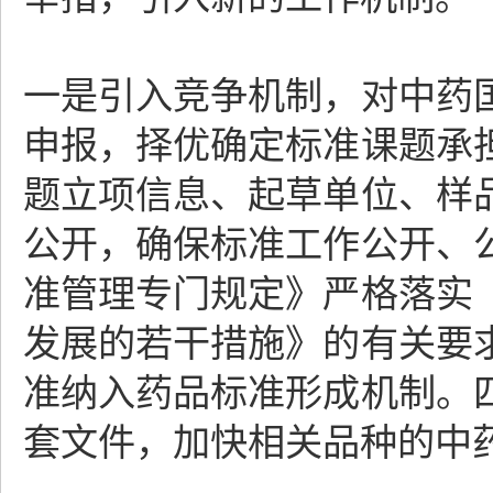
一是引入竞争机制，对中药
申报，择优确定标准课题承
题立项信息、起草单位、样
公开，确保标准工作公开、
准管理专门规定》严格落实
发展的若干措施》的有关要
准纳入药品标准形成机制。
套文件，加快相关品种的中