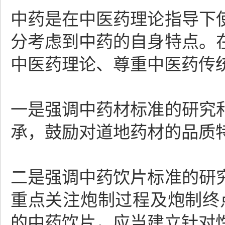
中药是在中医药理论指导下
分考虑到中药的自身特点。
中医药理论、尊重中医药传
一是强调中药材标准的研究
承，鼓励对道地药材的品质
二是强调中药饮片标准的研
重点关注炮制过程及炮制终点
的中药饮片，应当建立针对