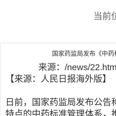
当前
国家药监局发布《中药
来源：
/news/22.htm
【来源：人民日报海外版】
日前，国家药监局发布公告
特点的中药标准管理体系，