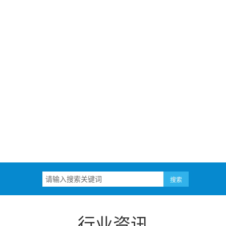
！
行业资讯