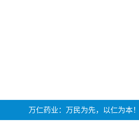
万仁药业：万民为先，以仁为本