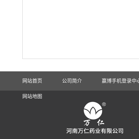
网站首页
公司简介
赢博手机登录中
网站地图