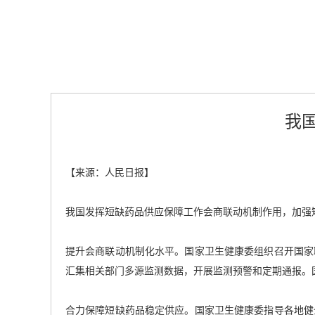
我
【来源：人民日报】
我国发挥短缺药品供应保障工作会商联动机制作用，加强
提升会商联动机制化水平。国家卫生健康委组织召开国家
汇集相关部门多源监测数据，开展监测预警和定期通报。
合力保障短缺药品稳定供应。国家卫生健康委指导各地健