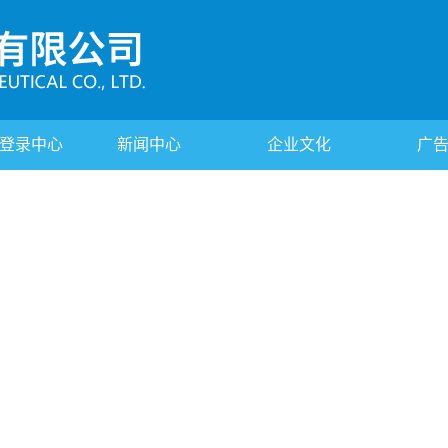
登录中心
新闻中心
企业文化
广