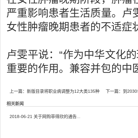
严重影响患者生活质量。卢
女性肿瘤晚期患者的不适症
卢雯平说：“作为中华文化的
重要的作用。兼容并包的中
上一篇：
新版目录将职业病调整为12大类135种
下一篇：
到20
相关新闻
2018-06-21
关于网购菲得欣的通告...