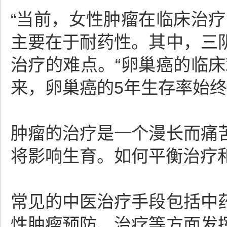
“当前，女性肿瘤在临床治
主要在于耐药性。其中，三
治疗的难点。“卵巢癌的临
来，卵巢癌的5年生存率始终
肿瘤的治疗是一个漫长而痛
将影响生育。如何平衡治疗
常见的中医治疗手段包括中
性肿瘤预防、治疗等方面发