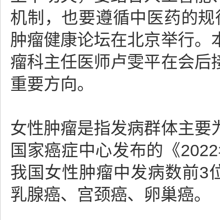
机制，也要遵循中医药的规
肿瘤健康论坛在北京举行。
瘤科主任医师卢雯平在会后
重要方向。
女性肿瘤是指发病群体主要
国家癌症中心发布的《202
我国女性肿瘤中发病数前3
乳腺癌、宫颈癌、卵巢癌。