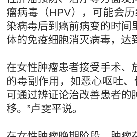
瘤病毒（HPV），可能会历
染病毒后到癌前病变的时间
体的免疫细胞消灭病毒，达
在女性肿瘤患者接受手术、
的毒副作用，如恶心呕吐、
可通过辨证论治改善患者的
移。”卢雯平说。
在女性肿瘤晚期阶段，肿瘤