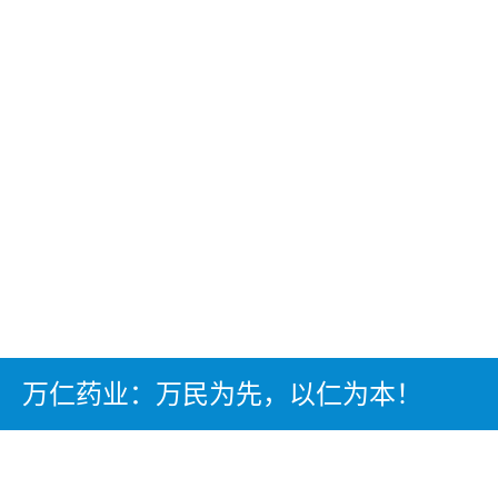
万仁药业：万民为先，以仁为本！