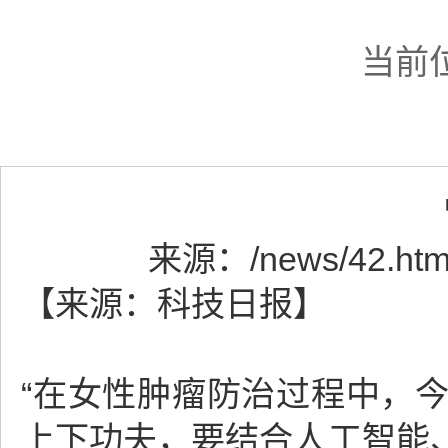
当前
来源：
/news/42.htm
【来源：科技日报】
“在女性肿瘤防治过程中，
上下功夫，要结合人工智能