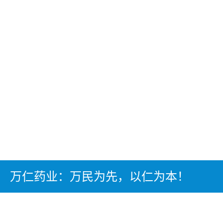
万仁药业：万民为先，以仁为本！