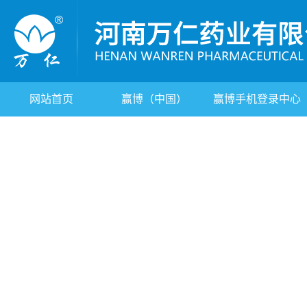
网站首页
赢博（中国）
赢博手机登录中心