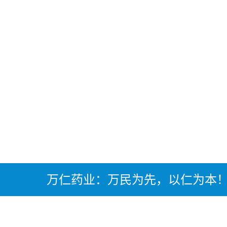
万仁药业：万民为先，以仁为本