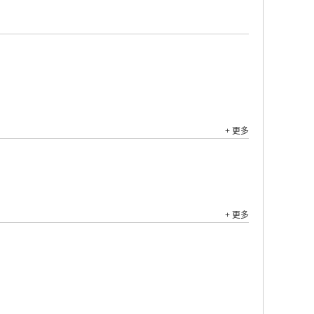
+ 更多
+ 更多