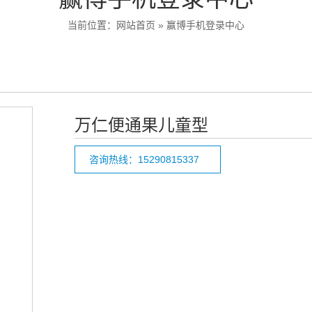
当前位置：
网站首页
»
赢博手机登录中心
万仁便通果儿童型
咨询热线：15290815337